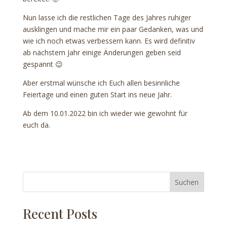
Nun lasse ich die restlichen Tage des Jahres ruhiger
ausklingen und mache mir ein paar Gedanken, was und
wie ich noch etwas verbessern kann. Es wird definitiv
ab nächstem Jahr einige Änderungen geben seid
gespannt 😉
Aber erstmal wünsche ich Euch allen besinnliche
Feiertage und einen guten Start ins neue Jahr.
Ab dem 10.01.2022 bin ich wieder wie gewohnt für
euch da.
Suchen
Recent Posts