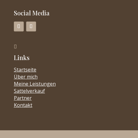
Social Media

Links
Startseite
Über mich
Meine Leistungen
Sattelverkauf
Partner
Kontakt