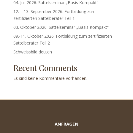
04. Juli 2026: Sattelseminar „Basis Kompakt“
12. – 13. September 2026: Fortbildung zum
zertifizierten Sattelberater Teil 1
03. Oktober 2026: Sattelseminar „Basis Kompakt“
09.-11. Oktober 2026: Fortbildung zum zertifizierten
Sattelberater Teil 2
Schweissbild deuten
Recent Comments
Es sind keine Kommentare vorhanden.
ANFRAGEN