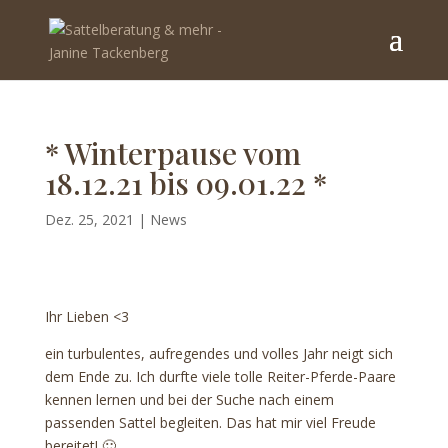
* Winterpause vom
18.12.21 bis 09.01.22 *
Dez. 25, 2021
|
News
Ihr Lieben <3
ein turbulentes, aufregendes und volles Jahr neigt sich
dem Ende zu. Ich durfte viele tolle Reiter-Pferde-Paare
kennen lernen und bei der Suche nach einem
passenden Sattel begleiten. Das hat mir viel Freude
bereitet! 🙂