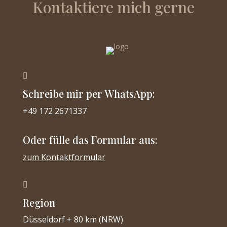
Kontaktiere mich gerne

Schreibe mir per WhatsApp:
+49 172 2671337
Oder fülle das Formular aus:
zum Kontaktformular

Region
Düsseldorf + 80 km (NRW)