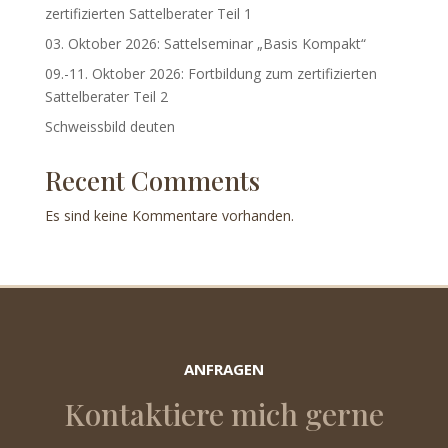
zertifizierten Sattelberater Teil 1
03. Oktober 2026: Sattelseminar „Basis Kompakt“
09.-11. Oktober 2026: Fortbildung zum zertifizierten
Sattelberater Teil 2
Schweissbild deuten
Recent Comments
Es sind keine Kommentare vorhanden.
ANFRAGEN
Kontaktiere mich gerne