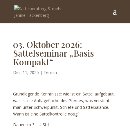
03. Oktober 2026:
Sattelseminar „Basis
Kompakt“
Dez. 11, 2025
|
Termin
Grundlegende Kenntnisse: wie ist ein Sattel aufgebaut,
was ist die Auflagefläche des Pferdes, was versteht
man unter Schwerpunkt, Schiefe und Sattelbalance.
Wann ist eine Sattelkontrolle nötig?
Dauer: ca 3 – 4 Std.