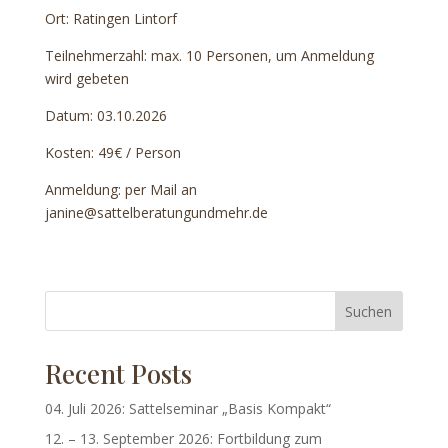
Ort: Ratingen Lintorf
Teilnehmerzahl: max. 10 Personen, um Anmeldung
wird gebeten
Datum: 03.10.2026
Kosten: 49€ / Person
Anmeldung: per Mail an
janine@sattelberatungundmehr.de
Suchen
Recent Posts
04. Juli 2026: Sattelseminar „Basis Kompakt“
12. – 13. September 2026: Fortbildung zum