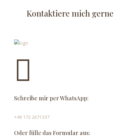
Kontaktiere mich gerne

Schreibe mir per WhatsApp:
+49 172 2671337
Oder fülle das Formular aus: