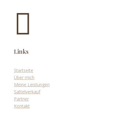

Links
Startseite
Über mich
Meine Leistungen
Sattelverkauf
Partner
Kontakt