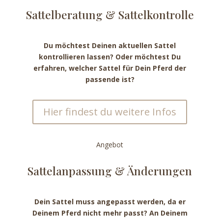
Sattel­beratung & Sattel­kontrolle
Du möchtest Deinen aktuellen Sattel
kontrollieren lassen? Oder möchtest Du
erfahren, welcher Sattel für Dein Pferd der
passende ist?
Hier findest du weitere Infos
Angebot
Sattel­anpassung & Änderungen
Dein Sattel muss angepasst werden, da er
Deinem Pferd nicht mehr passt? An Deinem