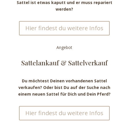
Sattel ist etwas kaputt und er muss repariert
werden?
Hier findest du weitere Infos
Angebot
Sattel­ankauf & Sattel­verkauf
Du möchtest Deinen vorhandenen Sattel
verkaufen? Oder bist Du auf der Suche nach
einem neuen Sattel für Dich und Dein Pferd?
Hier findest du weitere Infos