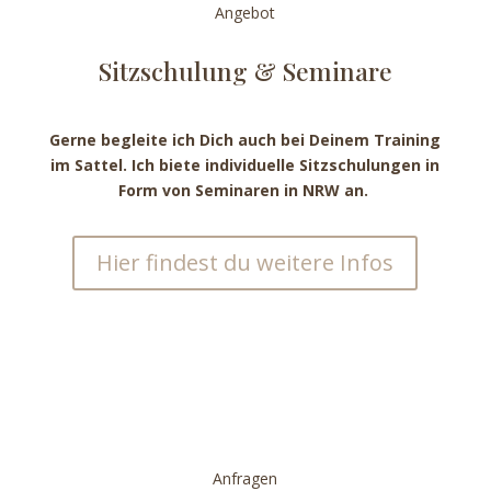
Angebot
Sitz­schulung & Seminare
Gerne begleite ich Dich auch bei Deinem Training
im Sattel. Ich biete individuelle Sitzschulungen in
Form von Seminaren in NRW an.
Hier findest du weitere Infos
Anfragen