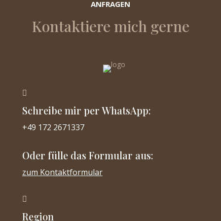
ANFRAGEN
Kontaktiere mich gerne

Schreibe mir per WhatsApp:
+49 172 2671337
Oder fülle das Formular aus:
zum Kontaktformular

Region