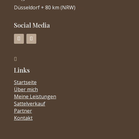
Düsseldorf + 80 km (NRW)
Social Media

Links
Startseite
Über mich
Meine Leistungen
Sattelverkauf
Partner
Kontakt