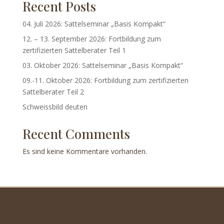
Recent Posts
04. Juli 2026: Sattelseminar „Basis Kompakt“
12. – 13. September 2026: Fortbildung zum
zertifizierten Sattelberater Teil 1
03. Oktober 2026: Sattelseminar „Basis Kompakt“
09.-11. Oktober 2026: Fortbildung zum zertifizierten
Sattelberater Teil 2
Schweissbild deuten
Recent Comments
Es sind keine Kommentare vorhanden.