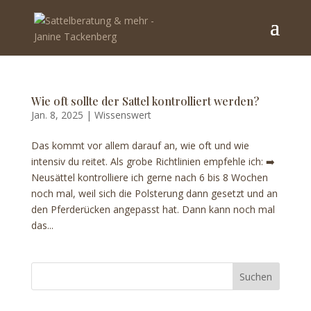
Wie oft sollte der Sattel kontrolliert werden?
Jan. 8, 2025
|
Wissenswert
Das kommt vor allem darauf an, wie oft und wie
intensiv du reitet. Als grobe Richtlinien empfehle ich: ➡️
Neusättel kontrolliere ich gerne nach 6 bis 8 Wochen
noch mal, weil sich die Polsterung dann gesetzt und an
den Pferderücken angepasst hat. Dann kann noch mal
das...
Suchen