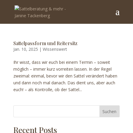
Sattelpassform und Reitersitz
Jan. 10, 2025
|
Wissenswert
Ihr wisst, dass wir euch bei einem Termin – soweit
möglich – immer kurz vorreiten lassen. In der Regel
zweimal: einmal, bevor wir den Sattel verändert haben
und dann noch mal danach. Das dient uns, aber auch
euch! – als Kontrolle, ob der Sattel...
Suchen
Recent Posts