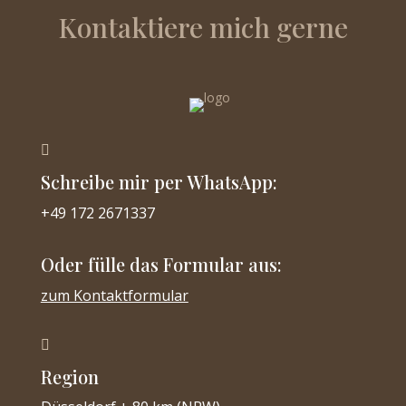
Kontaktiere mich gerne

Schreibe mir per WhatsApp:
+49 172 2671337
Oder fülle das Formular aus:
zum Kontaktformular

Region