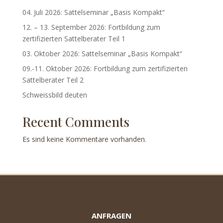
04. Juli 2026: Sattelseminar „Basis Kompakt“
12. – 13. September 2026: Fortbildung zum
zertifizierten Sattelberater Teil 1
03. Oktober 2026: Sattelseminar „Basis Kompakt“
09.-11. Oktober 2026: Fortbildung zum zertifizierten
Sattelberater Teil 2
Schweissbild deuten
Recent Comments
Es sind keine Kommentare vorhanden.
ANFRAGEN