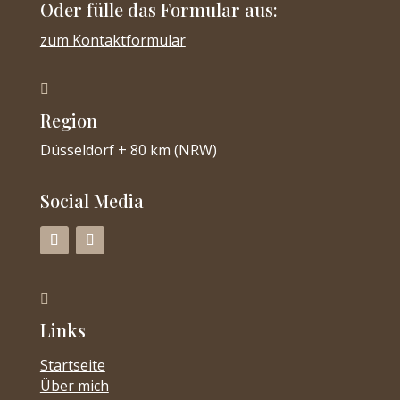
Oder fülle das Formular aus:
zum Kontaktformular

Region
Düsseldorf + 80 km (NRW)
Social Media

Links
Startseite
Über mich