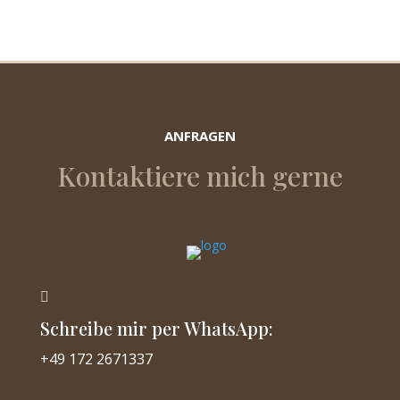
ANFRAGEN
Kontaktiere mich gerne

Schreibe mir per WhatsApp:
+49 172 2671337