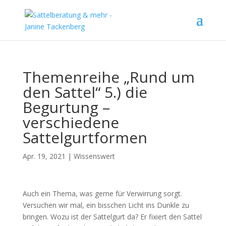
Themenreihe „Rund um
den Sattel“ 5.) die
Begurtung –
verschiedene
Sattelgurtformen
Apr. 19, 2021
|
Wissenswert
Auch ein Thema, was gerne für Verwirrung sorgt.
Versuchen wir mal, ein bisschen Licht ins Dunkle zu
bringen. Wozu ist der Sattelgurt da? Er fixiert den Sattel