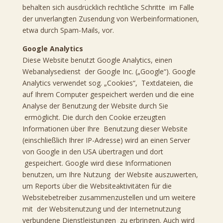
behalten sich ausdrücklich rechtliche Schritte im Falle
der unverlangten Zusendung von Werbeinformationen,
etwa durch Spam-Mails, vor.
Google Analytics
Diese Website benutzt Google Analytics, einen
Webanalysedienst der Google Inc. („Google“). Google
Analytics verwendet sog. „Cookies“, Textdateien, die
auf Ihrem Computer gespeichert werden und die eine
Analyse der Benutzung der Website durch Sie
ermöglicht. Die durch den Cookie erzeugten
Informationen über Ihre Benutzung dieser Website
(einschließlich Ihrer IP-Adresse) wird an einen Server
von Google in den USA übertragen und dort
gespeichert. Google wird diese Informationen
benutzen, um Ihre Nutzung der Website auszuwerten,
um Reports über die Websiteaktivitäten für die
Websitebetreiber zusammenzustellen und um weitere
mit der Websitenutzung und der Internetnutzung
verbundene Dienstleistungen zu erbringen. Auch wird