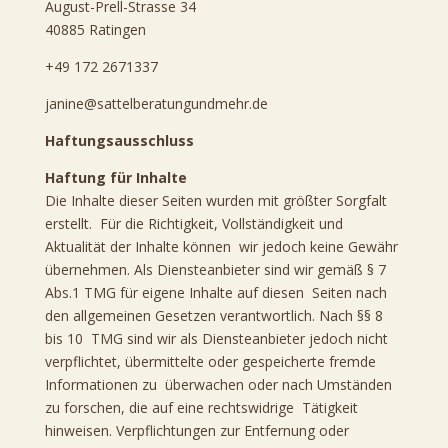
August-Prell-Strasse 34
40885 Ratingen
+49 172 2671337
janine@sattelberatungundmehr.de
Haftungsausschluss
Haftung für Inhalte
Die Inhalte dieser Seiten wurden mit größter Sorgfalt
erstellt. Für die Richtigkeit, Vollständigkeit und
Aktualität der Inhalte können wir jedoch keine Gewähr
übernehmen. Als Diensteanbieter sind wir gemäß § 7
Abs.1 TMG für eigene Inhalte auf diesen Seiten nach
den allgemeinen Gesetzen verantwortlich. Nach §§ 8
bis 10 TMG sind wir als Diensteanbieter jedoch nicht
verpflichtet, übermittelte oder gespeicherte fremde
Informationen zu überwachen oder nach Umständen
zu forschen, die auf eine rechtswidrige Tätigkeit
hinweisen. Verpflichtungen zur Entfernung oder