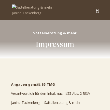
Sattelberatung & mehr
Impressum
Angaben gemäß §5 TMG
Verantwortlich für den Inhalt nach §55 Abs. 2 RStV
Janine Tackenberg – Sattelberatung & mehr