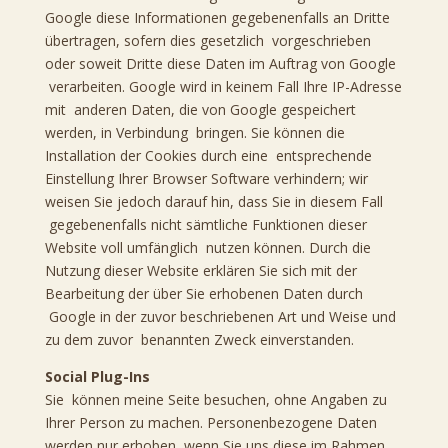
Google diese Informationen gegebenenfalls an Dritte
übertragen, sofern dies gesetzlich vorgeschrieben
oder soweit Dritte diese Daten im Auftrag von Google
verarbeiten. Google wird in keinem Fall Ihre IP-Adresse
mit anderen Daten, die von Google gespeichert
werden, in Verbindung bringen. Sie können die
Installation der Cookies durch eine entsprechende
Einstellung Ihrer Browser Software verhindern; wir
weisen Sie jedoch darauf hin, dass Sie in diesem Fall
gegebenenfalls nicht sämtliche Funktionen dieser
Website voll umfänglich nutzen können. Durch die
Nutzung dieser Website erklären Sie sich mit der
Bearbeitung der über Sie erhobenen Daten durch
Google in der zuvor beschriebenen Art und Weise und
zu dem zuvor benannten Zweck einverstanden.
Social Plug-Ins
Sie können meine Seite besuchen, ohne Angaben zu
Ihrer Person zu machen. Personenbezogene Daten
werden nur erhoben, wenn Sie uns diese im Rahmen