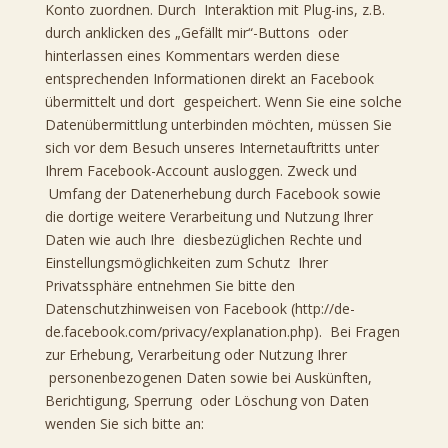
Konto zuordnen. Durch Interaktion mit Plug-ins, z.B.
durch anklicken des „Gefällt mir“-Buttons oder
hinterlassen eines Kommentars werden diese
entsprechenden Informationen direkt an Facebook
übermittelt und dort gespeichert. Wenn Sie eine solche
Datenübermittlung unterbinden möchten, müssen Sie
sich vor dem Besuch unseres Internetauftritts unter
Ihrem Facebook-Account ausloggen. Zweck und
Umfang der Datenerhebung durch Facebook sowie
die dortige weitere Verarbeitung und Nutzung Ihrer
Daten wie auch Ihre diesbezüglichen Rechte und
Einstellungsmöglichkeiten zum Schutz Ihrer
Privatssphäre entnehmen Sie bitte den
Datenschutzhinweisen von Facebook (http://de-
de.facebook.com/privacy/explanation.php). Bei Fragen
zur Erhebung, Verarbeitung oder Nutzung Ihrer
personenbezogenen Daten sowie bei Auskünften,
Berichtigung, Sperrung oder Löschung von Daten
wenden Sie sich bitte an: