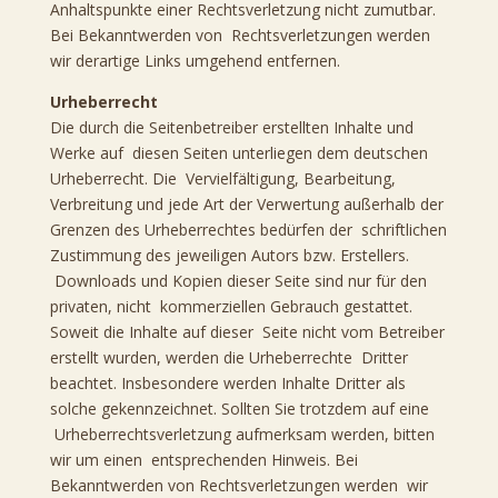
Anhaltspunkte einer Rechtsverletzung nicht zumutbar.
Bei Bekanntwerden von Rechtsverletzungen werden
wir derartige Links umgehend entfernen.
Urheberrecht
Die durch die Seitenbetreiber erstellten Inhalte und
Werke auf diesen Seiten unterliegen dem deutschen
Urheberrecht. Die Vervielfältigung, Bearbeitung,
Verbreitung und jede Art der Verwertung außerhalb der
Grenzen des Urheberrechtes bedürfen der schriftlichen
Zustimmung des jeweiligen Autors bzw. Erstellers.
Downloads und Kopien dieser Seite sind nur für den
privaten, nicht kommerziellen Gebrauch gestattet.
Soweit die Inhalte auf dieser Seite nicht vom Betreiber
erstellt wurden, werden die Urheberrechte Dritter
beachtet. Insbesondere werden Inhalte Dritter als
solche gekennzeichnet. Sollten Sie trotzdem auf eine
Urheberrechtsverletzung aufmerksam werden, bitten
wir um einen entsprechenden Hinweis. Bei
Bekanntwerden von Rechtsverletzungen werden wir