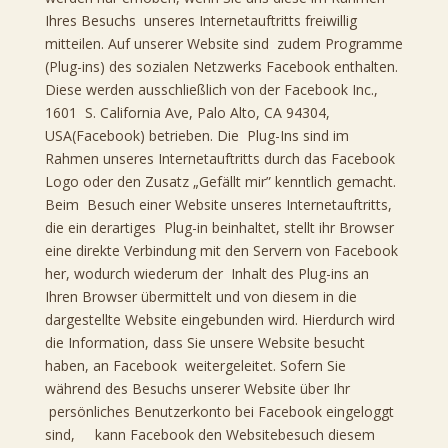
Ihres Besuchs unseres Internetauftritts freiwillig
mitteilen. Auf unserer Website sind zudem Programme
(Plug-ins) des sozialen Netzwerks Facebook enthalten.
Diese werden ausschließlich von der Facebook Inc.,
1601 S. California Ave, Palo Alto, CA 94304,
USA(Facebook) betrieben. Die Plug-Ins sind im
Rahmen unseres Internetauftritts durch das Facebook
Logo oder den Zusatz „Gefällt mir” kenntlich gemacht.
Beim Besuch einer Website unseres Internetauftritts,
die ein derartiges Plug-in beinhaltet, stellt ihr Browser
eine direkte Verbindung mit den Servern von Facebook
her, wodurch wiederum der Inhalt des Plug-ins an
Ihren Browser übermittelt und von diesem in die
dargestellte Website eingebunden wird. Hierdurch wird
die Information, dass Sie unsere Website besucht
haben, an Facebook weitergeleitet. Sofern Sie
während des Besuchs unserer Website über Ihr
persönliches Benutzerkonto bei Facebook eingeloggt
sind, kann Facebook den Websitebesuch diesem