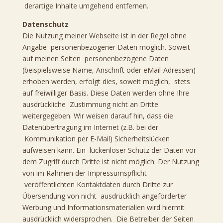
derartige Inhalte umgehend entfernen.
Datenschutz
Die Nutzung meiner Webseite ist in der Regel ohne
Angabe personenbezogener Daten möglich. Soweit
auf meinen Seiten personenbezogene Daten
(beispielsweise Name, Anschrift oder eMail-Adressen)
erhoben werden, erfolgt dies, soweit möglich, stets
auf freiwilliger Basis. Diese Daten werden ohne Ihre
ausdrückliche Zustimmung nicht an Dritte
weitergegeben. Wir weisen darauf hin, dass die
Datenübertragung im Internet (z.B. bei der
Kommunikation per E-Mail) Sicherheitslücken
aufweisen kann. Ein lückenloser Schutz der Daten vor
dem Zugriff durch Dritte ist nicht möglich. Der Nutzung
von im Rahmen der Impressumspflicht
veröffentlichten Kontaktdaten durch Dritte zur
Übersendung von nicht ausdrücklich angeforderter
Werbung und Informationsmaterialien wird hiermit
ausdrücklich widersprochen. Die Betreiber der Seiten