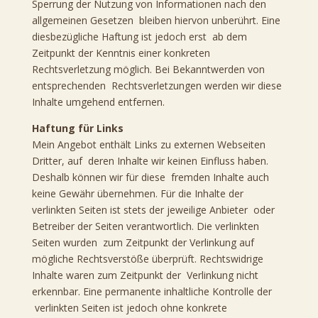
Sperrung der Nutzung von Informationen nach den
allgemeinen Gesetzen bleiben hiervon unberührt. Eine
diesbezügliche Haftung ist jedoch erst ab dem
Zeitpunkt der Kenntnis einer konkreten
Rechtsverletzung möglich. Bei Bekanntwerden von
entsprechenden Rechtsverletzungen werden wir diese
Inhalte umgehend entfernen.
Haftung für Links
Mein Angebot enthält Links zu externen Webseiten
Dritter, auf deren Inhalte wir keinen Einfluss haben.
Deshalb können wir für diese fremden Inhalte auch
keine Gewähr übernehmen. Für die Inhalte der
verlinkten Seiten ist stets der jeweilige Anbieter oder
Betreiber der Seiten verantwortlich. Die verlinkten
Seiten wurden zum Zeitpunkt der Verlinkung auf
mögliche Rechtsverstöße überprüft. Rechtswidrige
Inhalte waren zum Zeitpunkt der Verlinkung nicht
erkennbar. Eine permanente inhaltliche Kontrolle der
verlinkten Seiten ist jedoch ohne konkrete