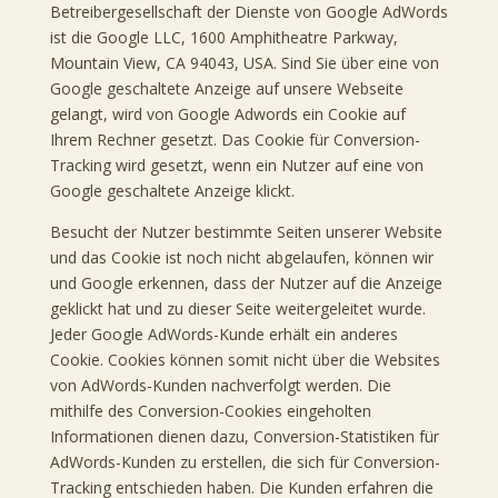
Betreibergesellschaft der Dienste von Google AdWords
ist die Google LLC, 1600 Amphitheatre Parkway,
Mountain View, CA 94043, USA. Sind Sie über eine von
Google geschaltete Anzeige auf unsere Webseite
gelangt, wird von Google Adwords ein Cookie auf
Ihrem Rechner gesetzt. Das Cookie für Conversion-
Tracking wird gesetzt, wenn ein Nutzer auf eine von
Google geschaltete Anzeige klickt.
Besucht der Nutzer bestimmte Seiten unserer Website
und das Cookie ist noch nicht abgelaufen, können wir
und Google erkennen, dass der Nutzer auf die Anzeige
geklickt hat und zu dieser Seite weitergeleitet wurde.
Jeder Google AdWords-Kunde erhält ein anderes
Cookie. Cookies können somit nicht über die Websites
von AdWords-Kunden nachverfolgt werden. Die
mithilfe des Conversion-Cookies eingeholten
Informationen dienen dazu, Conversion-Statistiken für
AdWords-Kunden zu erstellen, die sich für Conversion-
Tracking entschieden haben. Die Kunden erfahren die