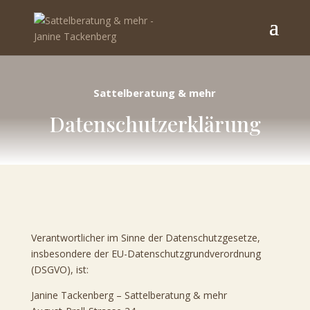
Sattelberatung & mehr
Datenschutz­erklärung
Verantwortlicher im Sinne der Datenschutzgesetze,
insbesondere der EU-Datenschutzgrundverordnung
(DSGVO), ist:
Janine Tackenberg – Sattelberatung & mehr