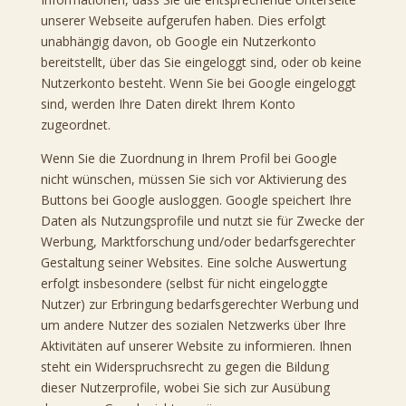
unserer Webseite aufgerufen haben. Dies erfolgt
unabhängig davon, ob Google ein Nutzerkonto
bereitstellt, über das Sie eingeloggt sind, oder ob keine
Nutzerkonto besteht. Wenn Sie bei Google eingeloggt
sind, werden Ihre Daten direkt Ihrem Konto
zugeordnet.
Wenn Sie die Zuordnung in Ihrem Profil bei Google
nicht wünschen, müssen Sie sich vor Aktivierung des
Buttons bei Google ausloggen. Google speichert Ihre
Daten als Nutzungsprofile und nutzt sie für Zwecke der
Werbung, Marktforschung und/oder bedarfsgerechter
Gestaltung seiner Websites. Eine solche Auswertung
erfolgt insbesondere (selbst für nicht eingeloggte
Nutzer) zur Erbringung bedarfsgerechter Werbung und
um andere Nutzer des sozialen Netzwerks über Ihre
Aktivitäten auf unserer Website zu informieren. Ihnen
steht ein Widerspruchsrecht zu gegen die Bildung
dieser Nutzerprofile, wobei Sie sich zur Ausübung