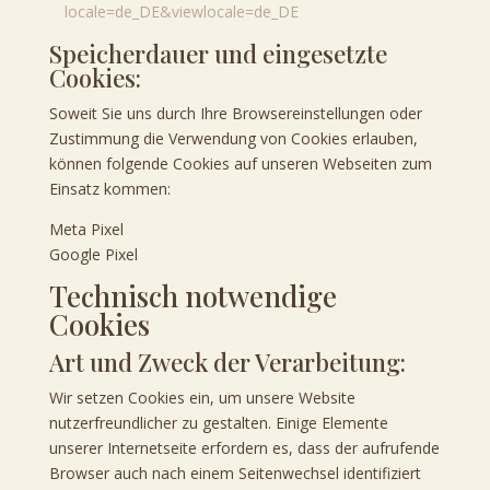
locale=de_DE&viewlocale=de_DE
Speicherdauer und eingesetzte
Cookies:
Soweit Sie uns durch Ihre Browsereinstellungen oder
Zustimmung die Verwendung von Cookies erlauben,
können folgende Cookies auf unseren Webseiten zum
Einsatz kommen:
Meta Pixel
Google Pixel
Technisch notwendige
Cookies
Art und Zweck der Verarbeitung:
Wir setzen Cookies ein, um unsere Website
nutzerfreundlicher zu gestalten. Einige Elemente
unserer Internetseite erfordern es, dass der aufrufende
Browser auch nach einem Seitenwechsel identifiziert