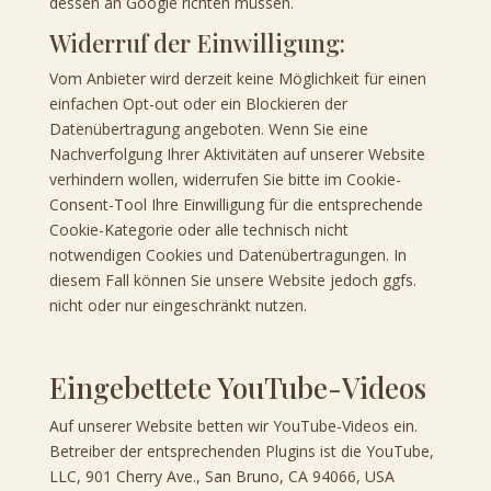
dessen an Google richten müssen.
Widerruf der Einwilligung:
Vom Anbieter wird derzeit keine Möglichkeit für einen
einfachen Opt-out oder ein Blockieren der
Datenübertragung angeboten. Wenn Sie eine
Nachverfolgung Ihrer Aktivitäten auf unserer Website
verhindern wollen, widerrufen Sie bitte im Cookie-
Consent-Tool Ihre Einwilligung für die entsprechende
Cookie-Kategorie oder alle technisch nicht
notwendigen Cookies und Datenübertragungen. In
diesem Fall können Sie unsere Website jedoch ggfs.
nicht oder nur eingeschränkt nutzen.
Eingebettete YouTube-Videos
Auf unserer Website betten wir YouTube-Videos ein.
Betreiber der entsprechenden Plugins ist die YouTube,
LLC, 901 Cherry Ave., San Bruno, CA 94066, USA