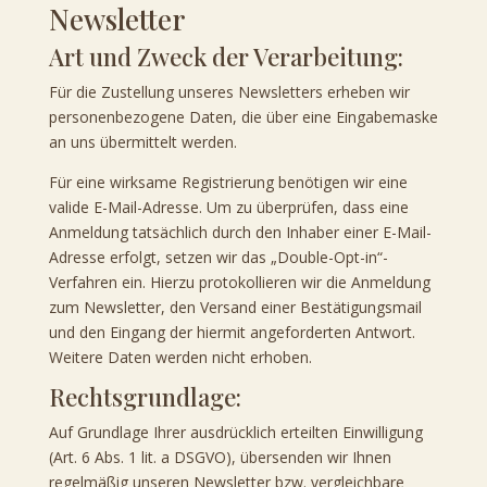
Newsletter
Art und Zweck der Verarbeitung:
Für die Zustellung unseres Newsletters erheben wir
personenbezogene Daten, die über eine Eingabemaske
an uns übermittelt werden.
Für eine wirksame Registrierung benötigen wir eine
valide E-Mail-Adresse. Um zu überprüfen, dass eine
Anmeldung tatsächlich durch den Inhaber einer E-Mail-
Adresse erfolgt, setzen wir das „Double-Opt-in“-
Verfahren ein. Hierzu protokollieren wir die Anmeldung
zum Newsletter, den Versand einer Bestätigungsmail
und den Eingang der hiermit angeforderten Antwort.
Weitere Daten werden nicht erhoben.
Rechtsgrundlage:
Auf Grundlage Ihrer ausdrücklich erteilten Einwilligung
(Art. 6 Abs. 1 lit. a DSGVO), übersenden wir Ihnen
regelmäßig unseren Newsletter bzw. vergleichbare