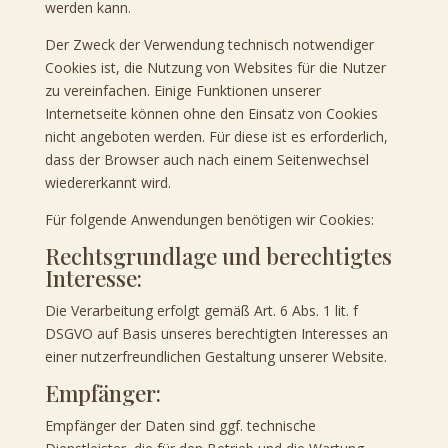
werden kann.
Der Zweck der Verwendung technisch notwendiger
Cookies ist, die Nutzung von Websites für die Nutzer
zu vereinfachen. Einige Funktionen unserer
Internetseite können ohne den Einsatz von Cookies
nicht angeboten werden. Für diese ist es erforderlich,
dass der Browser auch nach einem Seitenwechsel
wiedererkannt wird.
Für folgende Anwendungen benötigen wir Cookies:
Rechtsgrundlage und berechtigtes
Interesse:
Die Verarbeitung erfolgt gemäß Art. 6 Abs. 1 lit. f
DSGVO auf Basis unseres berechtigten Interesses an
einer nutzerfreundlichen Gestaltung unserer Website.
Empfänger:
Empfänger der Daten sind ggf. technische