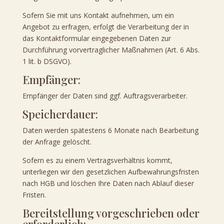
Sofern Sie mit uns Kontakt aufnehmen, um ein
Angebot zu erfragen, erfolgt die Verarbeitung der in
das Kontaktformular eingegebenen Daten zur
Durchführung vorvertraglicher Maßnahmen (Art. 6 Abs.
1 lit. b DSGVO).
Empfänger:
Empfänger der Daten sind ggf. Auftragsverarbeiter.
Speicherdauer:
Daten werden spätestens 6 Monate nach Bearbeitung
der Anfrage gelöscht.
Sofern es zu einem Vertragsverhältnis kommt,
unterliegen wir den gesetzlichen Aufbewahrungsfristen
nach HGB und löschen Ihre Daten nach Ablauf dieser
Fristen.
Bereitstellung vorgeschrieben oder
erforderlich: