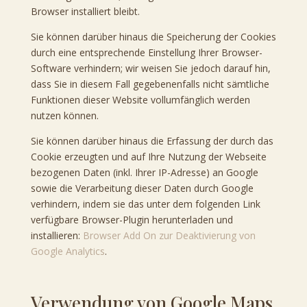
Browser installiert bleibt.
Sie können darüber hinaus die Speicherung der Cookies
durch eine entsprechende Einstellung Ihrer Browser-
Software verhindern; wir weisen Sie jedoch darauf hin,
dass Sie in diesem Fall gegebenenfalls nicht sämtliche
Funktionen dieser Website vollumfänglich werden
nutzen können.
Sie können darüber hinaus die Erfassung der durch das
Cookie erzeugten und auf Ihre Nutzung der Webseite
bezogenen Daten (inkl. Ihrer IP-Adresse) an Google
sowie die Verarbeitung dieser Daten durch Google
verhindern, indem sie das unter dem folgenden Link
verfügbare Browser-Plugin herunterladen und
installieren:
Browser Add On zur Deaktivierung von
Google Analytics
.
Verwendung von Google Maps