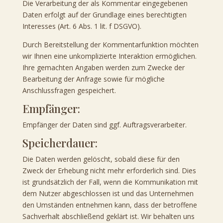
Die Verarbeitung der als Kommentar eingegebenen
Daten erfolgt auf der Grundlage eines berechtigten
Interesses (Art. 6 Abs. 1 lit. f DSGVO).
Durch Bereitstellung der Kommentarfunktion möchten
wir Ihnen eine unkomplizierte Interaktion ermöglichen.
Ihre gemachten Angaben werden zum Zwecke der
Bearbeitung der Anfrage sowie für mögliche
Anschlussfragen gespeichert.
Empfänger:
Empfänger der Daten sind ggf. Auftragsverarbeiter.
Speicherdauer:
Die Daten werden gelöscht, sobald diese für den
Zweck der Erhebung nicht mehr erforderlich sind. Dies
ist grundsätzlich der Fall, wenn die Kommunikation mit
dem Nutzer abgeschlossen ist und das Unternehmen
den Umständen entnehmen kann, dass der betroffene
Sachverhalt abschließend geklärt ist. Wir behalten uns