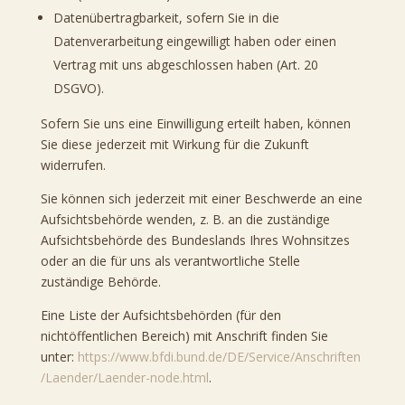
Datenübertragbarkeit, sofern Sie in die
Datenverarbeitung eingewilligt haben oder einen
Vertrag mit uns abgeschlossen haben (Art. 20
DSGVO).
Sofern Sie uns eine Einwilligung erteilt haben, können
Sie diese jederzeit mit Wirkung für die Zukunft
widerrufen.
Sie können sich jederzeit mit einer Beschwerde an eine
Aufsichtsbehörde wenden, z. B. an die zuständige
Aufsichtsbehörde des Bundeslands Ihres Wohnsitzes
oder an die für uns als verantwortliche Stelle
zuständige Behörde.
Eine Liste der Aufsichtsbehörden (für den
nichtöffentlichen Bereich) mit Anschrift finden Sie
unter:
https://www.bfdi.bund.de/DE/Service/Anschriften
/Laender/Laender-node.html
.