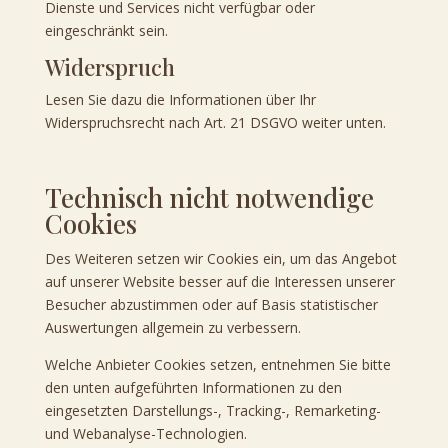
Dienste und Services nicht verfügbar oder
eingeschränkt sein.
Widerspruch
Lesen Sie dazu die Informationen über Ihr
Widerspruchsrecht nach Art. 21 DSGVO weiter unten.
Technisch nicht notwendige
Cookies
Des Weiteren setzen wir Cookies ein, um das Angebot
auf unserer Website besser auf die Interessen unserer
Besucher abzustimmen oder auf Basis statistischer
Auswertungen allgemein zu verbessern.
Welche Anbieter Cookies setzen, entnehmen Sie bitte
den unten aufgeführten Informationen zu den
eingesetzten Darstellungs-, Tracking-, Remarketing-
und Webanalyse-Technologien.