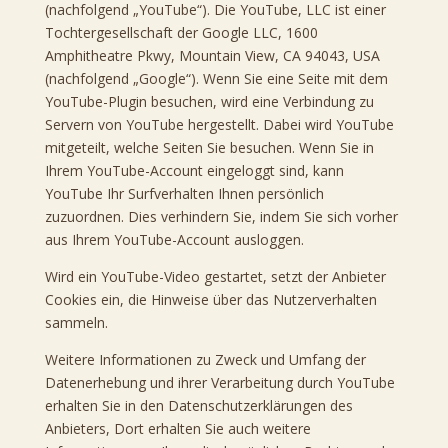
(nachfolgend „YouTube“). Die YouTube, LLC ist einer
Tochtergesellschaft der Google LLC, 1600
Amphitheatre Pkwy, Mountain View, CA 94043, USA
(nachfolgend „Google“). Wenn Sie eine Seite mit dem
YouTube-Plugin besuchen, wird eine Verbindung zu
Servern von YouTube hergestellt. Dabei wird YouTube
mitgeteilt, welche Seiten Sie besuchen. Wenn Sie in
Ihrem YouTube-Account eingeloggt sind, kann
YouTube Ihr Surfverhalten Ihnen persönlich
zuzuordnen. Dies verhindern Sie, indem Sie sich vorher
aus Ihrem YouTube-Account ausloggen.
Wird ein YouTube-Video gestartet, setzt der Anbieter
Cookies ein, die Hinweise über das Nutzerverhalten
sammeln.
Weitere Informationen zu Zweck und Umfang der
Datenerhebung und ihrer Verarbeitung durch YouTube
erhalten Sie in den Datenschutzerklärungen des
Anbieters, Dort erhalten Sie auch weitere