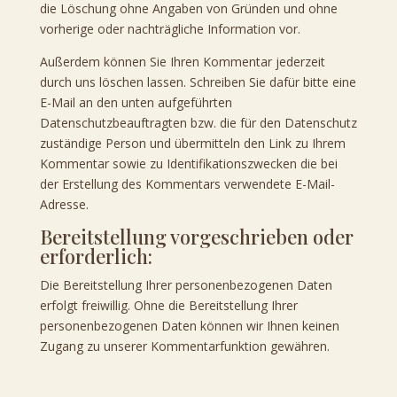
die Löschung ohne Angaben von Gründen und ohne
vorherige oder nachträgliche Information vor.
Außerdem können Sie Ihren Kommentar jederzeit
durch uns löschen lassen. Schreiben Sie dafür bitte eine
E-Mail an den unten aufgeführten
Datenschutzbeauftragten bzw. die für den Datenschutz
zuständige Person und übermitteln den Link zu Ihrem
Kommentar sowie zu Identifikationszwecken die bei
der Erstellung des Kommentars verwendete E-Mail-
Adresse.
Bereitstellung vorgeschrieben oder
erforderlich:
Die Bereitstellung Ihrer personenbezogenen Daten
erfolgt freiwillig. Ohne die Bereitstellung Ihrer
personenbezogenen Daten können wir Ihnen keinen
Zugang zu unserer Kommentarfunktion gewähren.