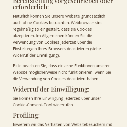
Bereitstellung vorgeschrieben oder
erforderlich:
Natürlich können Sie unsere Website grundsätzlich
auch ohne Cookies betrachten. Webbrowser sind
regelmäßig so eingestellt, dass sie Cookies
akzeptieren. Im Allgemeinen können Sie die
Verwendung von Cookies jederzeit über die
Einstellungen Ihres Browsers deaktivieren (siehe
Widerruf der Einwilligung).
Bitte beachten Sie, dass einzelne Funktionen unserer
Website möglicherweise nicht funktionieren, wenn Sie
die Verwendung von Cookies deaktiviert haben.
Widerruf der Einwilligung:
Sie können Ihre Einwilligung jederzeit über unser
Cookie-Consent-Tool widerrufen.
Profiling:
Inwiefern wir das Verhalten von Websitebesuchern mit