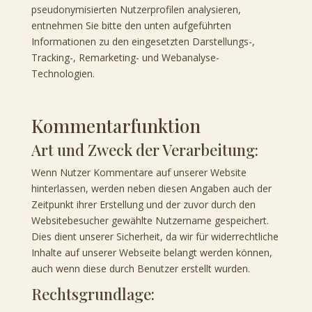
pseudonymisierten Nutzerprofilen analysieren,
entnehmen Sie bitte den unten aufgeführten
Informationen zu den eingesetzten Darstellungs-,
Tracking-, Remarketing- und Webanalyse-
Technologien.
Kommentarfunktion
Art und Zweck der Verarbeitung:
Wenn Nutzer Kommentare auf unserer Website
hinterlassen, werden neben diesen Angaben auch der
Zeitpunkt ihrer Erstellung und der zuvor durch den
Websitebesucher gewählte Nutzername gespeichert.
Dies dient unserer Sicherheit, da wir für widerrechtliche
Inhalte auf unserer Webseite belangt werden können,
auch wenn diese durch Benutzer erstellt wurden.
Rechtsgrundlage: