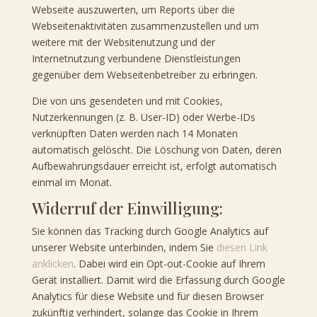
Webseite auszuwerten, um Reports über die
Webseitenaktivitäten zusammenzustellen und um
weitere mit der Websitenutzung und der
Internetnutzung verbundene Dienstleistungen
gegenüber dem Webseitenbetreiber zu erbringen.
Die von uns gesendeten und mit Cookies,
Nutzerkennungen (z. B. User-ID) oder Werbe-IDs
verknüpften Daten werden nach 14 Monaten
automatisch gelöscht. Die Löschung von Daten, deren
Aufbewahrungsdauer erreicht ist, erfolgt automatisch
einmal im Monat.
Widerruf der Einwilligung:
Sie können das Tracking durch Google Analytics auf
unserer Website unterbinden, indem Sie
diesen Link
anklicken
. Dabei wird ein Opt-out-Cookie auf Ihrem
Gerät installiert. Damit wird die Erfassung durch Google
Analytics für diese Website und für diesen Browser
zukünftig verhindert, solange das Cookie in Ihrem