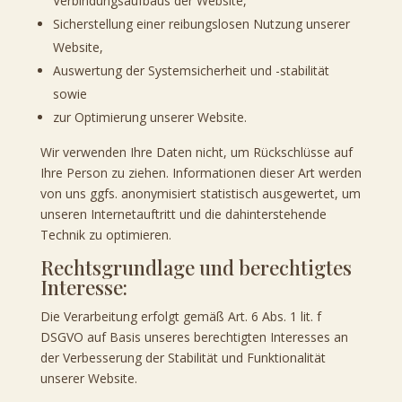
Verbindungsaufbaus der Website,
Sicherstellung einer reibungslosen Nutzung unserer
Website,
Auswertung der Systemsicherheit und -stabilität
sowie
zur Optimierung unserer Website.
Wir verwenden Ihre Daten nicht, um Rückschlüsse auf
Ihre Person zu ziehen. Informationen dieser Art werden
von uns ggfs. anonymisiert statistisch ausgewertet, um
unseren Internetauftritt und die dahinterstehende
Technik zu optimieren.
Rechtsgrundlage und berechtigtes
Interesse:
Die Verarbeitung erfolgt gemäß Art. 6 Abs. 1 lit. f
DSGVO auf Basis unseres berechtigten Interesses an
der Verbesserung der Stabilität und Funktionalität
unserer Website.