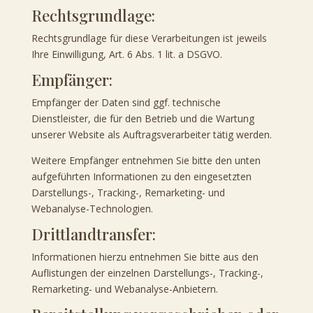
Rechtsgrundlage:
Rechtsgrundlage für diese Verarbeitungen ist jeweils
Ihre Einwilligung, Art. 6 Abs. 1 lit. a DSGVO.
Empfänger:
Empfänger der Daten sind ggf. technische
Dienstleister, die für den Betrieb und die Wartung
unserer Website als Auftragsverarbeiter tätig werden.
Weitere Empfänger entnehmen Sie bitte den unten
aufgeführten Informationen zu den eingesetzten
Darstellungs-, Tracking-, Remarketing- und
Webanalyse-Technologien.
Drittlandtransfer:
Informationen hierzu entnehmen Sie bitte aus den
Auflistungen der einzelnen Darstellungs-, Tracking-,
Remarketing- und Webanalyse-Anbietern.