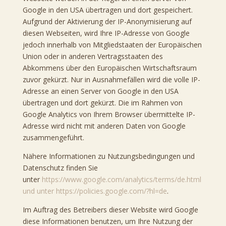
Google in den USA übertragen und dort gespeichert.
Aufgrund der Aktivierung der IP-Anonymisierung auf
diesen Webseiten, wird Ihre IP-Adresse von Google
jedoch innerhalb von Mitgliedstaaten der Europäischen
Union oder in anderen Vertragsstaaten des
Abkommens über den Europäischen Wirtschaftsraum
zuvor gekürzt. Nur in Ausnahmefällen wird die volle IP-
Adresse an einen Server von Google in den USA
übertragen und dort gekürzt. Die im Rahmen von
Google Analytics von Ihrem Browser übermittelte IP-
Adresse wird nicht mit anderen Daten von Google
zusammengeführt.
Nähere Informationen zu Nutzungsbedingungen und
Datenschutz finden Sie
unter
https://www.google.com/analytics/terms/de.html
und unter https://policies.google.com/?hl=de
.
Im Auftrag des Betreibers dieser Website wird Google
diese Informationen benutzen, um Ihre Nutzung der