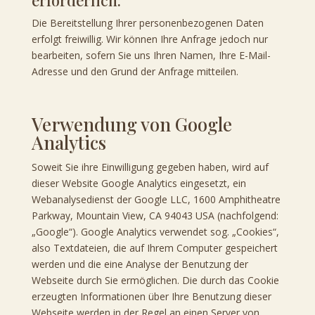
Die Bereitstellung Ihrer personenbezogenen Daten
erfolgt freiwillig. Wir können Ihre Anfrage jedoch nur
bearbeiten, sofern Sie uns Ihren Namen, Ihre E-Mail-
Adresse und den Grund der Anfrage mitteilen.
Verwendung von Google
Analytics
Soweit Sie ihre Einwilligung gegeben haben, wird auf
dieser Website Google Analytics eingesetzt, ein
Webanalysedienst der Google LLC, 1600 Amphitheatre
Parkway, Mountain View, CA 94043 USA (nachfolgend:
„Google“). Google Analytics verwendet sog. „Cookies“,
also Textdateien, die auf Ihrem Computer gespeichert
werden und die eine Analyse der Benutzung der
Webseite durch Sie ermöglichen. Die durch das Cookie
erzeugten Informationen über Ihre Benutzung dieser
Webseite werden in der Regel an einen Server von