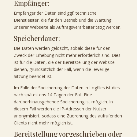
Empfänger:
Empfänger der Daten sind ggf. technische
Dienstleister, die für den Betrieb und die Wartung
unserer Webseite als Auftragsverarbeiter tätig werden.
Speicherdauer:
Die Daten werden gelöscht, sobald diese für den
Zweck der Erhebung nicht mehr erforderlich sind. Dies
ist für die Daten, die der Bereitstellung der Website
dienen, grundsätzlich der Fall, wenn die jeweilige
Sitzung beendet ist.
Im Falle der Speicherung der Daten in Logfiles ist dies
nach spätestens 14 Tagen der Fall. Eine
darüberhinausgehende Speicherung ist möglich. In
diesem Fall werden die IP-Adressen der Nutzer
anonymisiert, sodass eine Zuordnung des aufrufenden
Clients nicht mehr möglich ist.
Bereitstellung vorgeschrieben oder