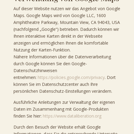
Auf dieser Website nutzen wir das Angebot von Google
Maps. Google Maps wird von Google LLC, 1600
Amphitheatre Parkway, Mountain View, CA 94043, USA
(nachfolgend „Google“) betrieben. Dadurch können wir
Ihnen interaktive Karten direkt in der Webseite
anzeigen und ermöglichen Ihnen die komfortable
Nutzung der Karten-Funktion.
Nähere Informationen über die Datenverarbeitung
durch Google können Sie den Google-
Datenschutzhinweisen
entnehmen:
https://policies.google.com/privacy
. Dort
können Sie im Datenschutzcenter auch Ihre
persönlichen Datenschutz-Einstellungen verändern.
Ausführliche Anleitungen zur Verwaltung der eigenen
Daten im Zusammenhang mit Google-Produkten
finden Sie hier:
https://www.dataliberation.org
Durch den Besuch der Website erhält Google
Informationen, dass Sie die entsprechende Unterseite