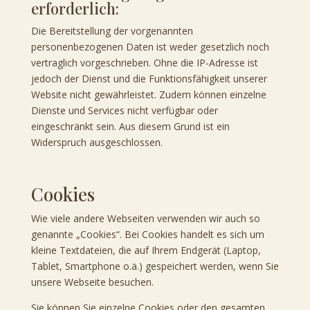
erforderlich:
Die Bereitstellung der vorgenannten
personenbezogenen Daten ist weder gesetzlich noch
vertraglich vorgeschrieben. Ohne die IP-Adresse ist
jedoch der Dienst und die Funktionsfähigkeit unserer
Website nicht gewährleistet. Zudem können einzelne
Dienste und Services nicht verfügbar oder
eingeschränkt sein. Aus diesem Grund ist ein
Widerspruch ausgeschlossen.
Cookies
Wie viele andere Webseiten verwenden wir auch so
genannte „Cookies“. Bei Cookies handelt es sich um
kleine Textdateien, die auf Ihrem Endgerät (Laptop,
Tablet, Smartphone o.ä.) gespeichert werden, wenn Sie
unsere Webseite besuchen.
Sie können Sie einzelne Cookies oder den gesamten