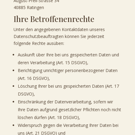
August-Prell-Strasse 34
40885 Ratingen
Ihre Betroffenenrechte
Unter den angegebenen Kontaktdaten unseres
Datenschutzbeauftragten können Sie jederzeit
folgende Rechte ausüben:
Auskunft über Ihre bei uns gespeicherten Daten und
deren Verarbeitung (Art. 15 DSGVO),
Berichtigung unrichtiger personenbezogener Daten
(Art. 16 DSGVO),
Löschung Ihrer bei uns gespeicherten Daten (Art. 17
DSGVO),
Einschränkung der Datenverarbeitung, sofern wir
Ihre Daten aufgrund gesetzlicher Pflichten noch nicht
löschen dürfen (Art. 18 DSGVO),
Widerspruch gegen die Verarbeitung Ihrer Daten bei
uns (Art. 21 DSGVO) und