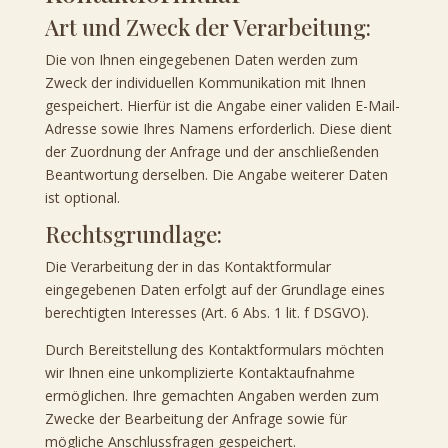
Art und Zweck der Verarbeitung:
Die von Ihnen eingegebenen Daten werden zum
Zweck der individuellen Kommunikation mit Ihnen
gespeichert. Hierfür ist die Angabe einer validen E-Mail-
Adresse sowie Ihres Namens erforderlich. Diese dient
der Zuordnung der Anfrage und der anschließenden
Beantwortung derselben. Die Angabe weiterer Daten
ist optional.
Rechtsgrundlage:
Die Verarbeitung der in das Kontaktformular
eingegebenen Daten erfolgt auf der Grundlage eines
berechtigten Interesses (Art. 6 Abs. 1 lit. f DSGVO).
Durch Bereitstellung des Kontaktformulars möchten
wir Ihnen eine unkomplizierte Kontaktaufnahme
ermöglichen. Ihre gemachten Angaben werden zum
Zwecke der Bearbeitung der Anfrage sowie für
mögliche Anschlussfragen gespeichert.