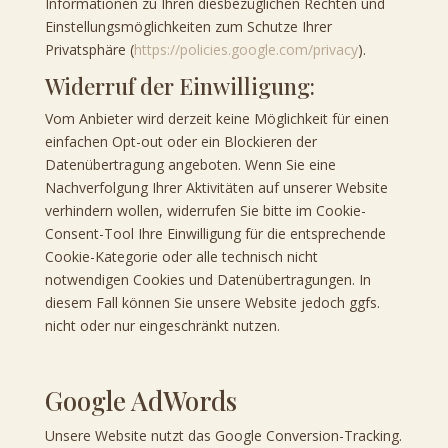
Informationen zu Ihren diesbezüglichen Rechten und
Einstellungsmöglichkeiten zum Schutze Ihrer
Privatsphäre (
https://policies.google.com/privacy
).
Widerruf der Einwilligung:
Vom Anbieter wird derzeit keine Möglichkeit für einen
einfachen Opt-out oder ein Blockieren der
Datenübertragung angeboten. Wenn Sie eine
Nachverfolgung Ihrer Aktivitäten auf unserer Website
verhindern wollen, widerrufen Sie bitte im Cookie-
Consent-Tool Ihre Einwilligung für die entsprechende
Cookie-Kategorie oder alle technisch nicht
notwendigen Cookies und Datenübertragungen. In
diesem Fall können Sie unsere Website jedoch ggfs.
nicht oder nur eingeschränkt nutzen.
Google AdWords
Unsere Website nutzt das Google Conversion-Tracking.