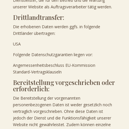
Dienstleister, die für den Betrieb und die Wartung
unserer Website als Auftragsverarbeiter tätig werden.
Drittlandtransfer:
Die erhobenen Daten werden ggfs. in folgende
Drittländer übertragen:
USA
Folgende Datenschutzgarantien liegen vor:
Angemessenheitsbeschluss EU-Kommission
Standard-Vertragsklauseln
Bereitstellung vorgeschrieben oder
erforderlich:
Die Bereitstellung der vorgenannten
personenbezogenen Daten ist weder gesetzlich noch
vertraglich vorgeschrieben. Ohne diese Daten ist
jedoch der Dienst und die Funktionsfähigkeit unserer
Website nicht gewährleistet. Zudem können einzelne