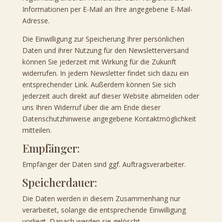
Informationen per E-Mail an Ihre angegebene E-Mail-
Adresse.
Die Einwilligung zur Speicherung Ihrer persönlichen
Daten und ihrer Nutzung für den Newsletterversand
können Sie jederzeit mit Wirkung für die Zukunft
widerrufen. In jedem Newsletter findet sich dazu ein
entsprechender Link. Außerdem können Sie sich
jederzeit auch direkt auf dieser Website abmelden oder
uns Ihren Widerruf über die am Ende dieser
Datenschutzhinweise angegebene Kontaktmöglichkeit
mitteilen.
Empfänger:
Empfänger der Daten sind ggf. Auftragsverarbeiter.
Speicherdauer:
Die Daten werden in diesem Zusammenhang nur
verarbeitet, solange die entsprechende Einwilligung
vorliegt. Danach werden sie gelöscht.