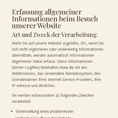
Erfassung allgemeiner
Informationen beim Besuch
unserer Website
Art und Zweck der Verarbeitung:
Wenn Sie auf unsere Website zugreifen, d.h., wenn Sie
sich nicht registrieren oder anderweitig Informationen
übermitteln, werden automatisch Informationen
allgemeiner Natur erfasst. Diese Informationen
(Server-Logfiles) beinhalten etwa die Art des
Webbrowsers, das verwendete Betriebssystem, den
Domainnamen Ihres Internet-Service-Providers, Ihre
IP-Adresse und ähnliches.
Sie werden insbesondere zu folgenden Zwecken
verarbeitet:
Sicherstellung eines problemlosen