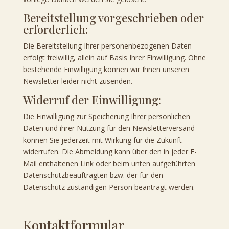
Bereitstellung vorgeschrieben oder
erforderlich:
Die Bereitstellung Ihrer personenbezogenen Daten
erfolgt freiwillig, allein auf Basis Ihrer Einwilligung. Ohne
bestehende Einwilligung können wir Ihnen unseren
Newsletter leider nicht zusenden.
Widerruf der Einwilligung:
Die Einwilligung zur Speicherung Ihrer persönlichen
Daten und ihrer Nutzung für den Newsletterversand
können Sie jederzeit mit Wirkung für die Zukunft
widerrufen. Die Abmeldung kann über den in jeder E-
Mail enthaltenen Link oder beim unten aufgeführten
Datenschutzbeauftragten bzw. der für den
Datenschutz zuständigen Person beantragt werden.
Kontaktformular